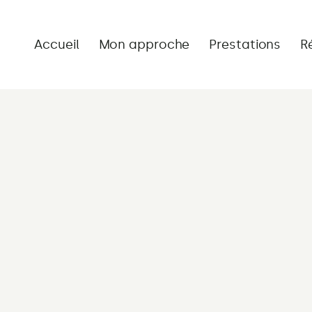
Accueil
Mon approche
Prestations
R