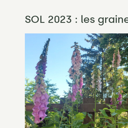
SOL 2023 : les grai