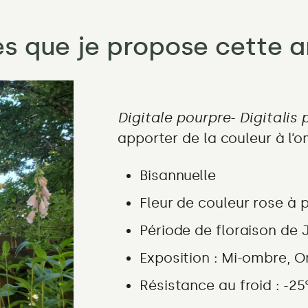
nes que je propose cette 
Digitale pourpre- Digitalis 
apporter de la couleur à l’
Bisannuelle
Fleur de couleur
rose à 
Période de floraison
de 
Exposition :
Mi-ombre, 
Résistance au froid : -25