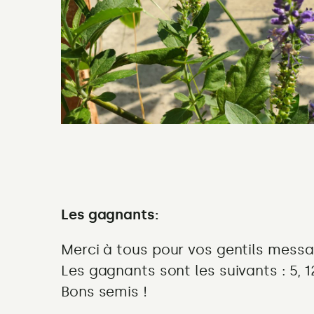
Les gagnants:
Merci à tous pour vos gentils mess
Les gagnants sont les suivants : 5, 12, 
Bons semis !