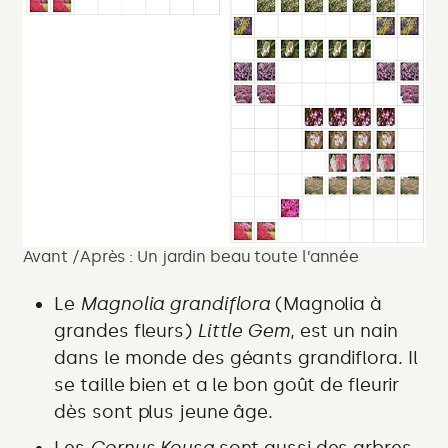
Avant /Après : Un jardin beau toute l’année
Le
Magnolia grandiflora
(Magnolia à
grandes fleurs)
Little Gem
, est un nain
dans le monde des géants grandiflora. Il
se taille bien et a le bon goût de fleurir
dès sont plus jeune âge.