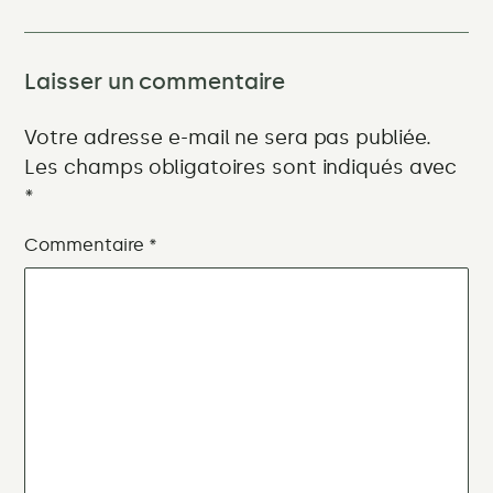
Laisser un commentaire
Votre adresse e-mail ne sera pas publiée.
Les champs obligatoires sont indiqués avec
*
Commentaire
*