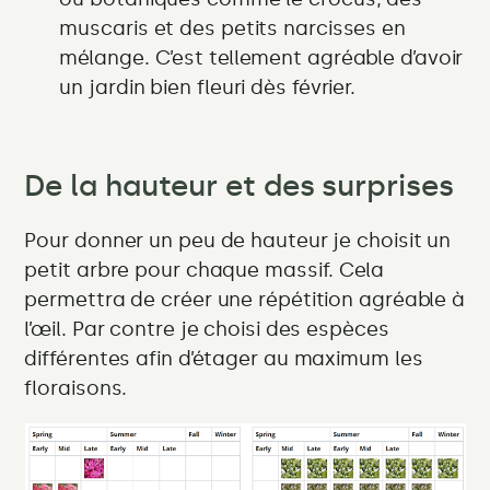
muscaris et des petits narcisses en
mélange. C’est tellement agréable d’avoir
un jardin bien fleuri dès février.
De la hauteur et des surprises
Pour donner un peu de hauteur je choisit un
petit arbre pour chaque massif. Cela
permettra de créer une répétition agréable à
l’œil. Par contre je choisi des espèces
différentes afin d’étager au maximum les
floraisons.