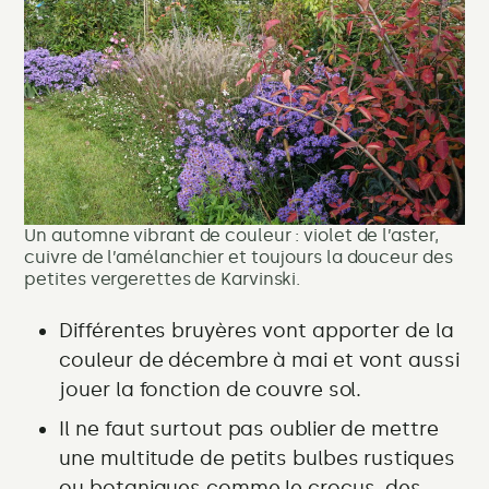
Un automne vibrant de couleur : violet de l’aster,
cuivre de l’amélanchier et toujours la douceur des
petites vergerettes de Karvinski.
Différentes bruyères vont apporter de la
couleur de décembre à mai et vont aussi
jouer la fonction de couvre sol.
Il ne faut surtout pas oublier de mettre
une multitude de petits bulbes rustiques
ou botaniques comme le crocus, des