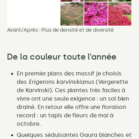
Avant/Après : Plus de densité et de diversité
De la couleur toute l’année
En premier plans des massif je choisis
des
Erigerons karvinskianus
(Vergerette
de Karvinski). Ces plantes très faciles à
vivre ont une seule exigence : un sol bien
drainé. En retour elle offre une floraison
record : un tapis de fleurs de mai à
octobre.
Quelques séduisantes Gaura blanches et