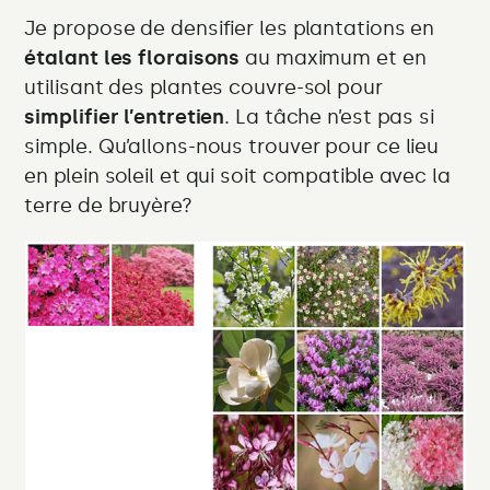
Je propose de densifier les plantations en
étalant les floraisons
au maximum et en
utilisant des plantes couvre-sol pour
simplifier l’entretien
. La tâche n’est pas si
simple. Qu’allons-nous trouver pour ce lieu
en plein soleil et qui soit compatible avec la
terre de bruyère?