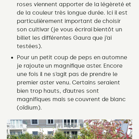
roses viennent apporter de la légèreté et
de la couleur très longue durée. Ici il est
particulièrement important de choisir
son cultivar (je vous écrirai bientôt un
billet les différentes Gaura que j’ai
testées).
Pour un petit coup de peps en automne
je rajoute un magnifique aster. Encore
une fois il ne s’agit pas de prendre le
premier aster venu. Certains seraient
bien trop hauts, d’autres sont
magnifiques mais se couvrent de blanc
(oïdium).