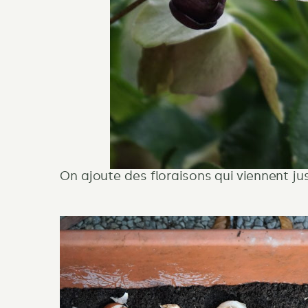
On ajoute des floraisons qui viennent just