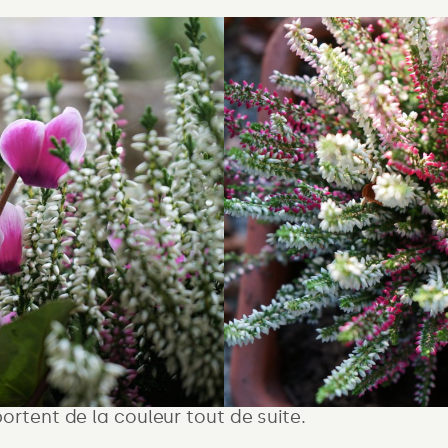
rtent de la couleur tout de suite.