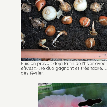
Puis on prévoit déjà la fin de l’hiver avec
elwesii
) : le duo gagnant et très facile. 
dès février.