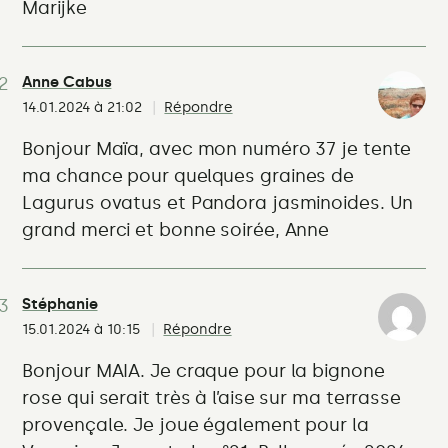
Marijke
Anne Cabus
14.01.2024 à 21:02
Répondre
Bonjour Maïa, avec mon numéro 37 je tente
ma chance pour quelques graines de
Lagurus ovatus et Pandora jasminoides. Un
grand merci et bonne soirée, Anne
Stéphanie
15.01.2024 à 10:15
Répondre
Bonjour MAIA. Je craque pour la bignone
rose qui serait très à l’aise sur ma terrasse
provençale. Je joue également pour la