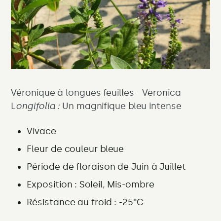
Véronique à longues feuilles- Veronica
L
ongifolia :
Un magnifique bleu intense
Vivace
Fleur de couleur
bleue
Période de floraison
de Juin à Juillet
Exposition :
Soleil, Mis-ombre
Résistance au froid : -25°C