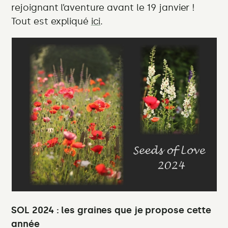
rejoignant l’aventure avant le 19 janvier !
Tout est expliqué
ici
.
SOL 2024 : les graines que je propose cette
année