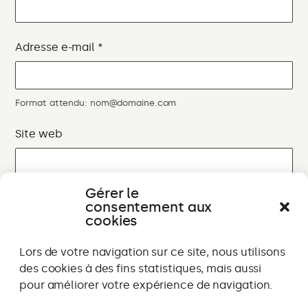
Adresse e-mail
*
Format attendu: nom@domaine.com
Site web
Gérer le
consentement aux
cookies
Alternative:
Lors de votre navigation sur ce site, nous utilisons
des cookies à des fins statistiques, mais aussi
pour améliorer votre expérience de navigation.