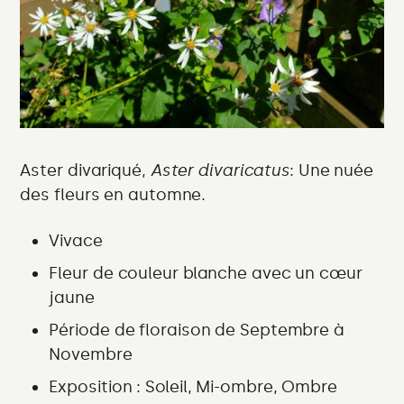
Aster divariqué,
Aster divaricatus
: Une nuée
des fleurs en automne.
Vivace
Fleur de couleur
blanche avec un cœur
jaune
Période de floraison
de Septembre à
Novembre
Exposition :
Soleil, Mi-ombre, Ombre