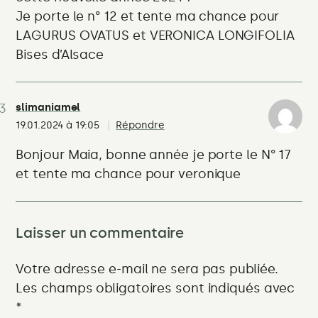
Je porte le n° 12 et tente ma chance pour
LAGURUS OVATUS et VERONICA LONGIFOLIA
Bises d’Alsace
slimaniamel
19.01.2024 à 19:05
Répondre
Bonjour Maia, bonne année je porte le N° 17
et tente ma chance pour veronique
Laisser un commentaire
Votre adresse e-mail ne sera pas publiée.
Les champs obligatoires sont indiqués avec
*