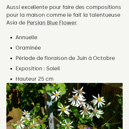
Aussi excellente pour faire des compositions
pour la maison comme le fait la talentueuse
Asia de
Persian Blue Flower
.
Annuelle
Graminée
Période de floraison
de Juin à Octobre
Exposition :
Soleil
Hauteur 25 cm