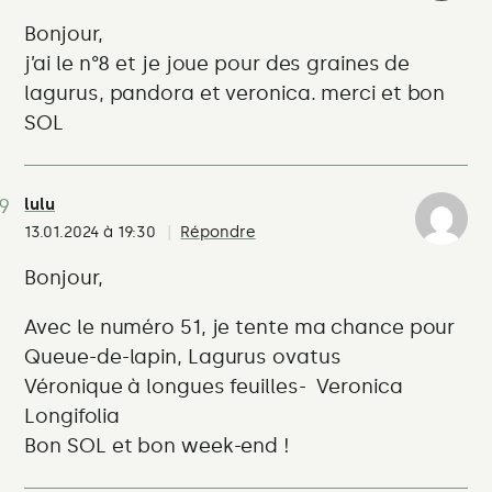
Bonjour,
j’ai le n°8 et je joue pour des graines de
lagurus, pandora et veronica. merci et bon
SOL
lulu
13.01.2024 à 19:30
Répondre
Bonjour,
Avec le numéro 51, je tente ma chance pour
Queue-de-lapin, Lagurus ovatus
Véronique à longues feuilles- Veronica
Longifolia
Bon SOL et bon week-end !