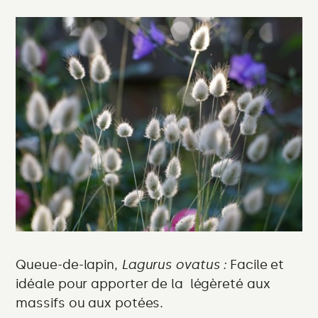
Queue-de-lapin,
Lagurus ovatus :
Facile et
idéale pour apporter de la légèreté aux
massifs ou aux potées.