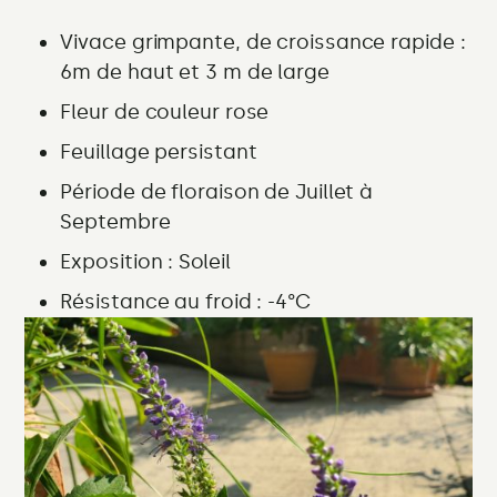
Vivace grimpante, de croissance rapide :
6m de haut et 3 m de large
Fleur de couleur rose
Feuillage persistant
Période de floraison
de Juillet à
Septembre
Exposition :
Soleil
Résistance au froid : -4°C